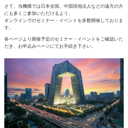
さて、当機構では日本全国、中国現地法人などの遠方の方
にも多くご参加いただけるよう、
オンラインでのセミナー・イベントを多数開催しておりま
す。
各ページより開催予定のセミナー・イベントをご確認いた
だき、お申込みページにてお手続き下さい。