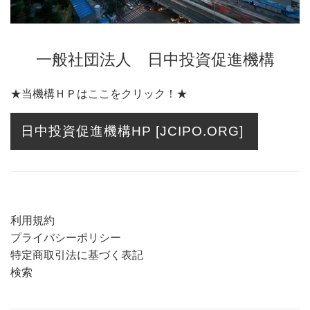
一般社団法人 日中投資促進機構
★当機構ＨＰはここをクリック！★
日中投資促進機構HP [JCIPO.ORG]
利用規約
プライバシーポリシー
特定商取引法に基づく表記
検索